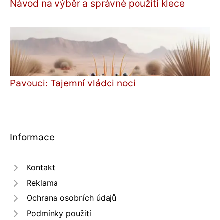
Návod na výběr a správné použití klece
Pavouci: Tajemní vládci noci
Informace
Kontakt
Reklama
Ochrana osobních údajů
Podmínky použití