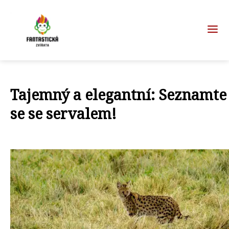
Tajemný a elegantní: Seznamte
se se servalem!