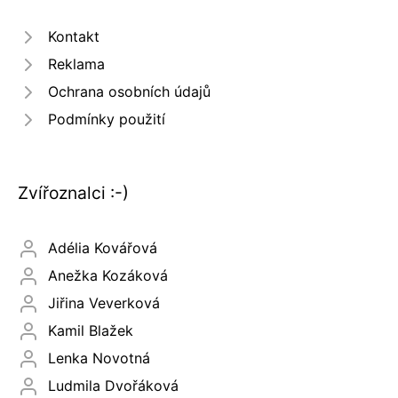
Kontakt
Reklama
Ochrana osobních údajů
Podmínky použití
Zvířoznalci :-)
Adélia Kovářová
Anežka Kozáková
Jiřina Veverková
Kamil Blažek
Lenka Novotná
Ludmila Dvořáková