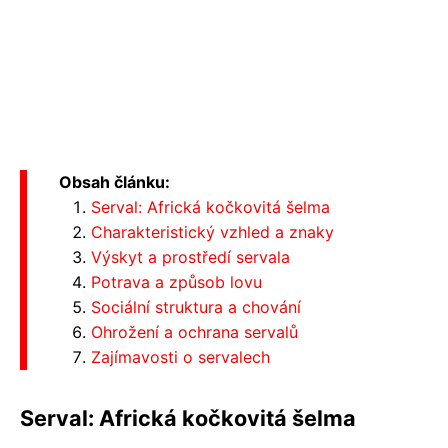
Obsah článku:
Serval: Africká kočkovitá šelma
Charakteristický vzhled a znaky
Výskyt a prostředí servala
Potrava a způsob lovu
Sociální struktura a chování
Ohrožení a ochrana servalů
Zajímavosti o servalech
Serval: Africká kočkovitá šelma