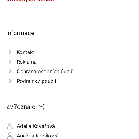
Informace
Kontakt
Reklama
Ochrana osobních údajů
Podmínky použití
Zvířoznalci :-)
Adélia Kovářová
Anežka Kozáková