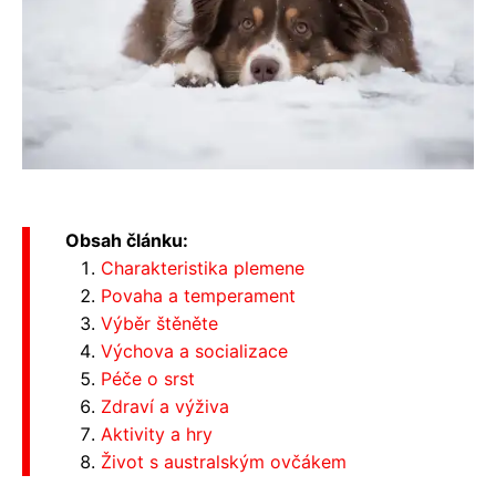
Obsah článku:
Charakteristika plemene
Povaha a temperament
Výběr štěněte
Výchova a socializace
Péče o srst
Zdraví a výživa
Aktivity a hry
Život s australským ovčákem