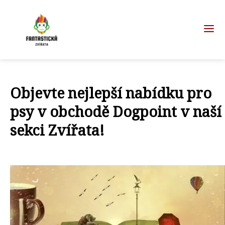
Objevte nejlepší nabídku pro
psy v obchodě Dogpoint v naší
sekci Zvířata!