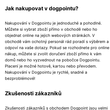
Jak nakupovat v dogpointu?
Nakupování v Dogpointu je jednoduché a pohodlné.
Můžete si vybrat zboží přímo v obchodě nebo ho
objednat online na jejich webových stránkách. V
obchodě vám ochotný personál rád poradí s výběrem a
odpoví na vaše dotazy. Pokud se rozhodnete pro online
nákup, můžete si zvolit doručení zboží přímo k vám
domů nebo ho vyzvednout na pobočce Dogpointu.
Placení je možné hotově, kartou nebo převodem.
Nakupování v Dogpointu je rychlé, snadné a
bezproblémové!
Zkušenosti zákazníků
Zkušenosti zákazníků s obchodem Dogpoint jsou velmi