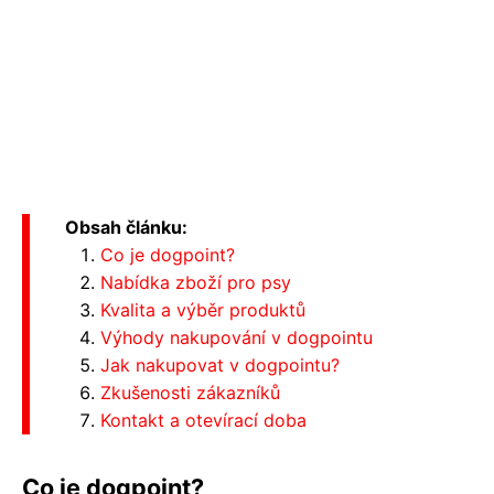
Obsah článku:
Co je dogpoint?
Nabídka zboží pro psy
Kvalita a výběr produktů
Výhody nakupování v dogpointu
Jak nakupovat v dogpointu?
Zkušenosti zákazníků
Kontakt a otevírací doba
Co je dogpoint?