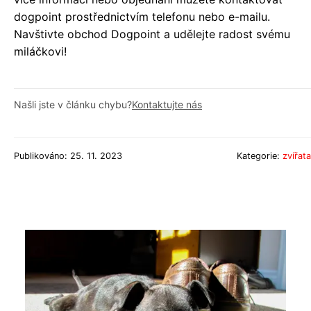
dogpoint prostřednictvím telefonu nebo e-mailu.
Navštivte obchod Dogpoint a udělejte radost svému
miláčkovi!
Našli jste v článku chybu?
Kontaktujte nás
Publikováno: 25. 11. 2023
Kategorie:
zvířata