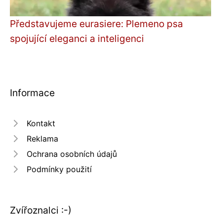
Představujeme eurasiere: Plemeno psa
spojující eleganci a inteligenci
Informace
Kontakt
Reklama
Ochrana osobních údajů
Podmínky použití
Zvířoznalci :-)