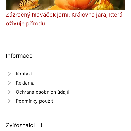
Zázračný hlaváček jarní: Královna jara, která
oživuje přírodu
Informace
Kontakt
Reklama
Ochrana osobních údajů
Podmínky použití
Zvířoznalci :-)