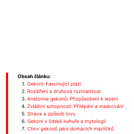
Obsah článku:
Gekoni: Fascinující plazi
Rozšíření a druhová rozmanitost
Anatomie gekonů: Přizpůsobení k lezení
Zvláštní schopnosti: Přilépání a maskování
Strava a způsob lovu
Gekoni v lidské kultuře a mytologii
Chov gekonů jako domácích mazlíčků