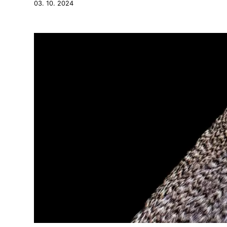
03. 10. 2024