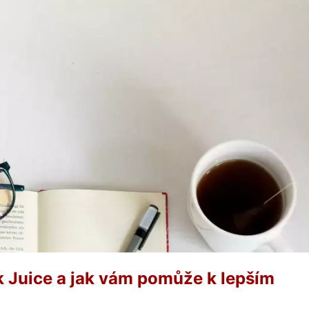
nk Juice a jak vám pomůže k lepším