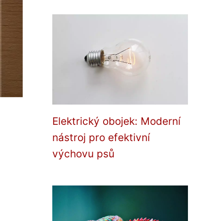
Elektrický obojek: Moderní
nástroj pro efektivní
výchovu psů