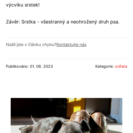
výcviku srstek!
Závěr: Srstka - všestranný a neohrožený druh psa.
Našli jste v článku chybu?
Kontaktujte nás
Publikováno: 01. 06. 2023
Kategorie:
zvířata