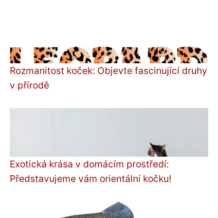
Rozmanitost koček: Objevte fascinující druhy
v přírodě
Exotická krása v domácím prostředí:
Představujeme vám orientální kočku!