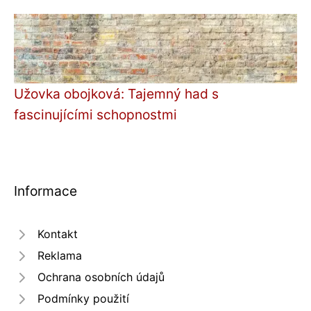
Užovka obojková: Tajemný had s
fascinujícími schopnostmi
Informace
Kontakt
Reklama
Ochrana osobních údajů
Podmínky použití