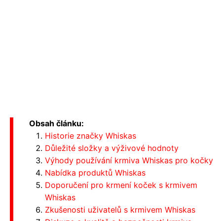
Obsah článku:
Historie značky Whiskas
Důležité složky a výživové hodnoty
Výhody používání krmiva Whiskas pro kočky
Nabídka produktů Whiskas
Doporučení pro krmení koček s krmivem
Whiskas
Zkušenosti uživatelů s krmivem Whiskas