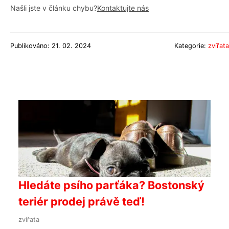
Našli jste v článku chybu?
Kontaktujte nás
Publikováno: 21. 02. 2024
Kategorie:
zvířata
Hledáte psího parťáka? Bostonský
teriér prodej právě teď!
zvířata