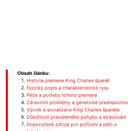
Obsah článku:
Historie plemene King Charles španěl
Fyzický popis a charakteristické rysy
Péče a potřeby tohoto plemene
Zdravotní problémy a genetické predispozice
Výcvik a socializace King Charles španěla
Důležitost pravidelného pohybu a stravování
Doporučené zdroje pro pořízení a péči o