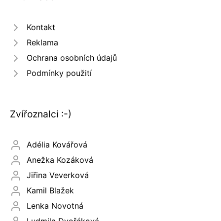
Kontakt
Reklama
Ochrana osobních údajů
Podmínky použití
Zvířoznalci :-)
Adélia Kovářová
Anežka Kozáková
Jiřina Veverková
Kamil Blažek
Lenka Novotná