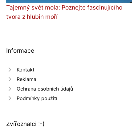
Tajemný svět mola: Poznejte fascinujícího
tvora z hlubin moří
Informace
Kontakt
Reklama
Ochrana osobních údajů
Podmínky použití
Zvířoznalci :-)