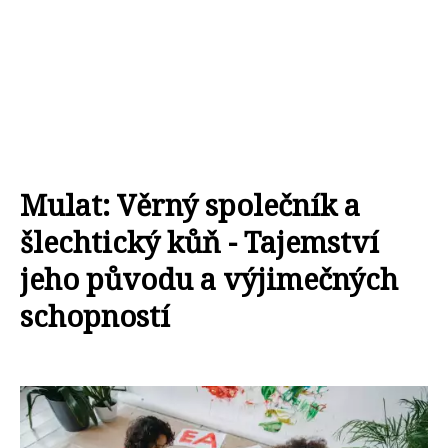
Mulat: Věrný společník a
šlechtický kůň - Tajemství
jeho původu a výjimečných
schopností