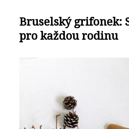
Bruselský grifonek:
pro každou rodinu