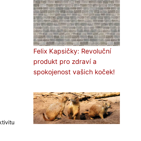
Felix Kapsičky: Revoluční
produkt pro zdraví a
spokojenost vašich koček!
tivitu