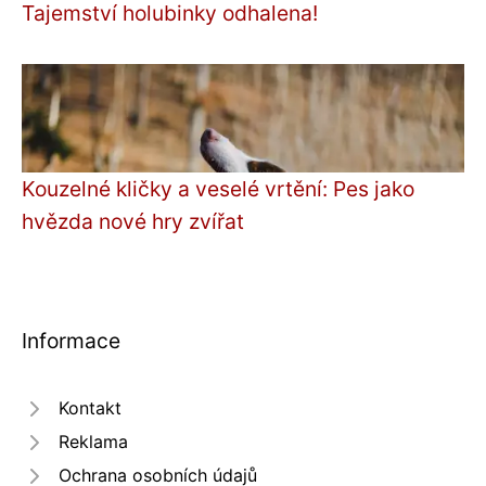
Tajemství holubinky odhalena!
Kouzelné kličky a veselé vrtění: Pes jako
hvězda nové hry zvířat
Informace
Kontakt
Reklama
Ochrana osobních údajů