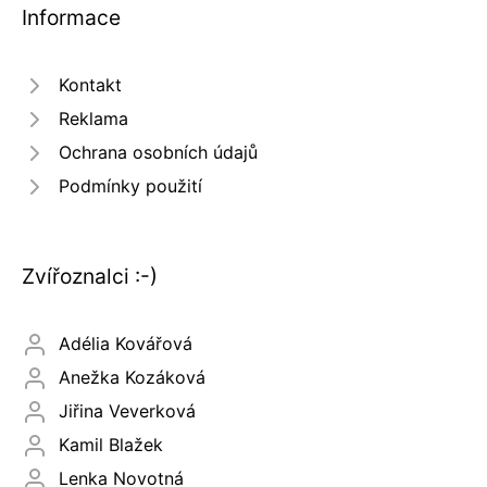
Informace
Kontakt
Reklama
Ochrana osobních údajů
Podmínky použití
Zvířoznalci :-)
Adélia Kovářová
Anežka Kozáková
Jiřina Veverková
Kamil Blažek
Lenka Novotná