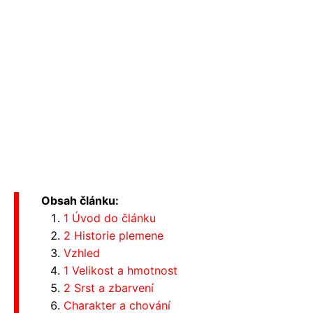
Obsah článku:
1 Úvod do článku
2 Historie plemene
Vzhled
1 Velikost a hmotnost
2 Srst a zbarvení
Charakter a chování