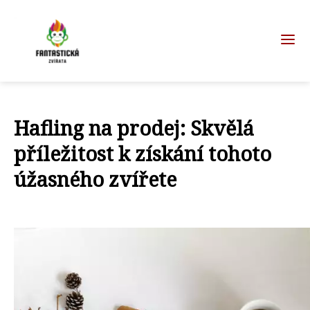
Hafling na prodej: Skvělá
příležitost k získání tohoto
úžasného zvířete