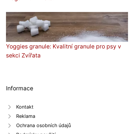
Yoggies granule: Kvalitní granule pro psy v
sekci Zvířata
Informace
Kontakt
Reklama
Ochrana osobních údajů