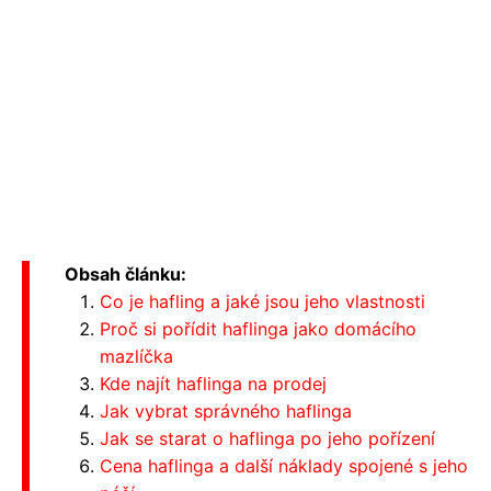
Obsah článku:
Co je hafling a jaké jsou jeho vlastnosti
Proč si pořídit haflinga jako domácího
mazlíčka
Kde najít haflinga na prodej
Jak vybrat správného haflinga
Jak se starat o haflinga po jeho pořízení
Cena haflinga a další náklady spojené s jeho