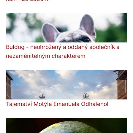
Buldog - neohrožený a oddaný společník s
nezaměnitelným charakterem
Tajemství Motýla Emanuela Odhaleno!