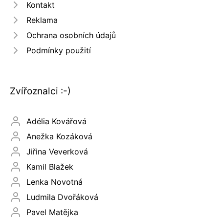
Kontakt
Reklama
Ochrana osobních údajů
Podmínky použití
Zvířoznalci :-)
Adélia Kovářová
Anežka Kozáková
Jiřina Veverková
Kamil Blažek
Lenka Novotná
Ludmila Dvořáková
Pavel Matějka