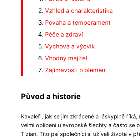
Vzhled a charakteristika
Povaha a temperament
Péče a zdraví
Výchova a výcvik
Vhodný majitel
Zajímavosti o plemeni
Původ a historie
Kavaleři, jak se jim zkráceně a láskyplně říká, 
velmi oblíbení u evropské šlechty a často se 
Tizian. Tito psí společníci si užívali života 