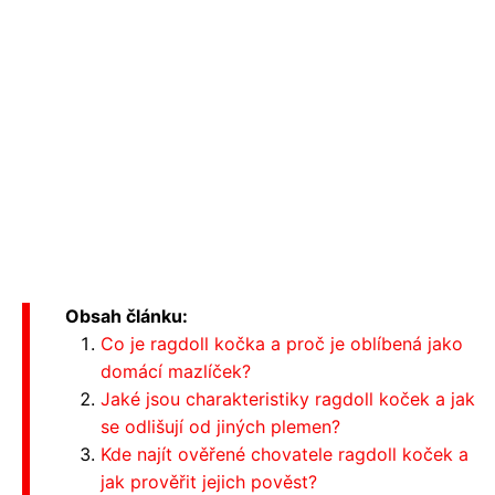
Obsah článku:
Co je ragdoll kočka a proč je oblíbená jako
domácí mazlíček?
Jaké jsou charakteristiky ragdoll koček a jak
se odlišují od jiných plemen?
Kde najít ověřené chovatele ragdoll koček a
jak prověřit jejich pověst?