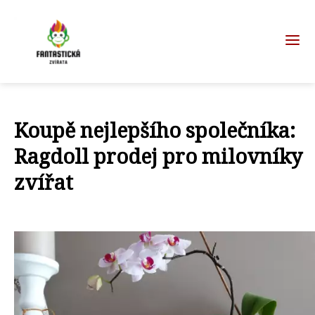
Koupě nejlepšího společníka:
Ragdoll prodej pro milovníky
zvířat