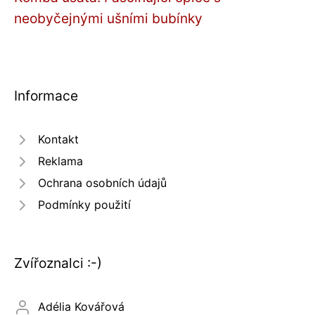
neobyčejnými ušními bubínky
Informace
Kontakt
Reklama
Ochrana osobních údajů
Podmínky použití
Zvířoznalci :-)
Adélia Kovářová