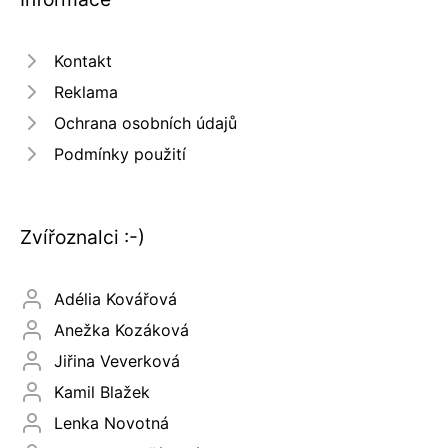
Kontakt
Reklama
Ochrana osobních údajů
Podmínky použití
Zvířoznalci :-)
Adélia Kovářová
Anežka Kozáková
Jiřina Veverková
Kamil Blažek
Lenka Novotná