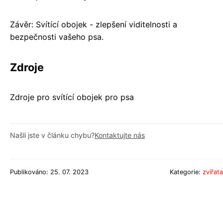
Závěr: Svítící obojek - zlepšení viditelnosti a
bezpečnosti vašeho psa.
Zdroje
Zdroje pro svítící obojek pro psa
Našli jste v článku chybu?
Kontaktujte nás
Publikováno: 25. 07. 2023
Kategorie:
zvířata