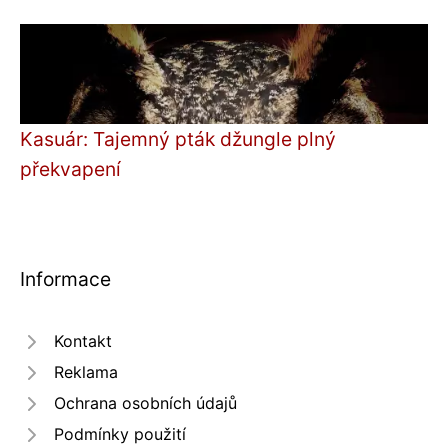
Kasuár: Tajemný pták džungle plný
překvapení
Informace
Kontakt
Reklama
Ochrana osobních údajů
Podmínky použití