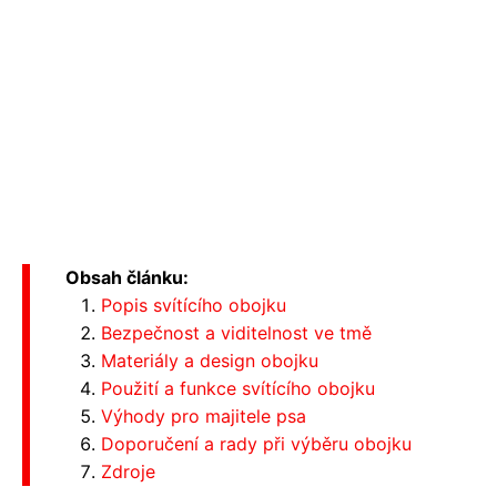
Obsah článku:
Popis svítícího obojku
Bezpečnost a viditelnost ve tmě
Materiály a design obojku
Použití a funkce svítícího obojku
Výhody pro majitele psa
Doporučení a rady při výběru obojku
Zdroje