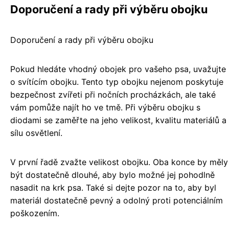
Doporučení a rady při výběru obojku
Doporučení a rady při výběru obojku
Pokud hledáte vhodný obojek pro vašeho psa, uvažujte
o svítícím obojku. Tento typ obojku nejenom poskytuje
bezpečnost zvířeti při nočních procházkách, ale také
vám pomůže najít ho ve tmě. Při výběru obojku s
diodami se zaměřte na jeho velikost, kvalitu materiálů a
sílu osvětlení.
V první řadě zvažte velikost obojku. Oba konce by měly
být dostatečně dlouhé, aby bylo možné jej pohodlně
nasadit na krk psa. Také si dejte pozor na to, aby byl
materiál dostatečně pevný a odolný proti potenciálním
poškozením.