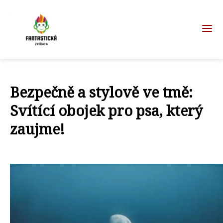
Bezpečně a stylově ve tmě:
Svítící obojek pro psa, který
zaujme!