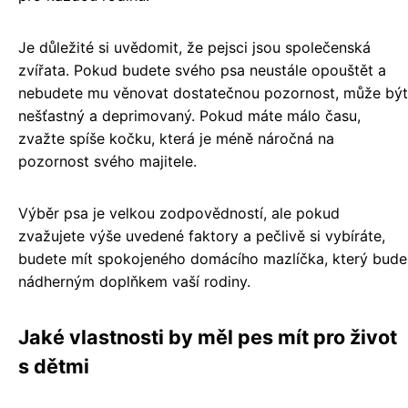
Je důležité si uvědomit, že pejsci jsou společenská
zvířata. Pokud budete svého psa neustále opouštět a
nebudete mu věnovat dostatečnou pozornost, může být
nešťastný a deprimovaný. Pokud máte málo času,
zvažte spíše kočku, která je méně náročná na
pozornost svého majitele.
Výběr psa je velkou zodpovědností, ale pokud
zvažujete výše uvedené faktory a pečlivě si vybíráte,
budete mít spokojeného domácího mazlíčka, který bude
nádherným doplňkem vaší rodiny.
Jaké vlastnosti by měl pes mít pro život
s dětmi