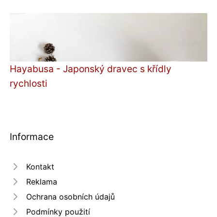
Hayabusa - Japonský dravec s křídly
rychlosti
Informace
Kontakt
Reklama
Ochrana osobních údajů
Podmínky použití