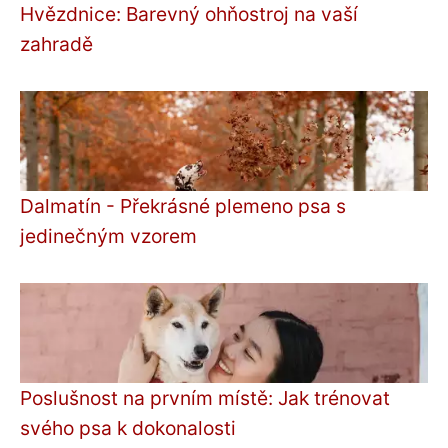
Hvězdnice: Barevný ohňostroj na vaší
zahradě
Dalmatín - Překrásné plemeno psa s
jedinečným vzorem
Poslušnost na prvním místě: Jak trénovat
svého psa k dokonalosti