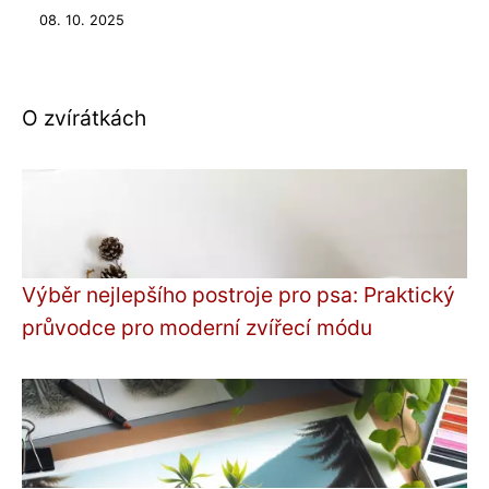
08. 10. 2025
O zvírátkách
Výběr nejlepšího postroje pro psa: Praktický
průvodce pro moderní zvířecí módu