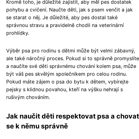
Kromě toho, je důležité zajistit, aby měl pes dostatek
pohybu a cvičení. Naučte děti, jak s psem venčit a jak
se starat o něj. Je důležité, aby pes dostal také
správnou stravu a pravidelně chodil na veterinární
prohlídky.
Výběr psa pro rodinu s dětmi může být velmi zábavný,
ale také náročný proces. Pokud si to správně promyslíte
a naučíte své děti správnému chování kolem psa, může
být váš pes skvělým společníkem pro celou rodinu.
Pokud máte zájem o psa do bytu k dětem, vybírejte
pejsky s klidnou povahou, kteří na výšku nehrají s
rušivým chováním.
Jak naučit děti respektovat psa a chovat
se k němu správně