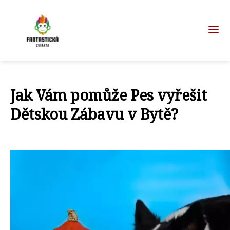
Jak Vám pomůže Pes vyřešit
Dětskou Zábavu v Bytě?