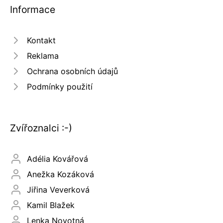
Informace
Kontakt
Reklama
Ochrana osobních údajů
Podmínky použití
Zvířoznalci :-)
Adélia Kovářová
Anežka Kozáková
Jiřina Veverková
Kamil Blažek
Lenka Novotná