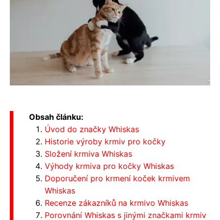
Obsah článku:
Úvod do značky Whiskas
Historie výroby krmiv pro kočky
Složení krmiva Whiskas
Výhody krmiva pro kočky Whiskas
Doporučení pro krmení koček krmivem
Whiskas
Recenze zákazníků na krmivo Whiskas
Porovnání Whiskas s jinými značkami krmiv