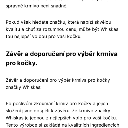
správné krmivo není snadné.
Pokud však hledáte značku, která nabízí skvělou
kvalitu a chuť za rozumnou cenu, může být Whiskas
tou nejlepší volbou pro vaši kočku.
Závěr a doporučení pro výběr krmiva
pro kočky.
Závěr a doporučení pro výběr krmiva pro kočky
značky Whiskas:
Po pečlivém zkoumání krmiv pro kočky a jejich
složení jsme dospěli k závěru, že krmivo značky
Whiskas je jednou z nejlepších volb pro vaši kočku.
Tento výrobce si zakládá na kvalitních ingrediencích