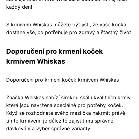
každý den!
S krmivem Whiskas můžete být jisti, že vaše kočka
dostane vše, co potřebuje pro zdravý a šťastný život.
Doporučení pro krmení koček
krmivem Whiskas
Doporučení pro krmení koček krmivem Whiskas
Značka Whiskas nabízí širokou škálu kvalitních krmiv,
která jsou navržena speciálně pro potřeby koček.
Když se rozhodnete svého mazlíčka nakrmit právě
tímto krmivem, je důležité zajistit mu správné
dávkování a výběr správné varianty.