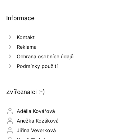
Informace
Kontakt
Reklama
Ochrana osobních údajů
Podmínky použití
Zvířoznalci :-)
Adélia Kovářová
Anežka Kozáková
Jiřina Veverková