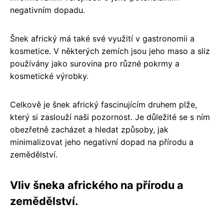
negativním dopadu.
Šnek africký má také své využití v gastronomii a
kosmetice. V některých zemích jsou jeho maso a sliz
používány jako surovina pro různé pokrmy a
kosmetické výrobky.
Celkově je šnek africký fascinujícím druhem plže,
který si zaslouží naši pozornost. Je důležité se s ním
obezřetně zacházet a hledat způsoby, jak
minimalizovat jeho negativní dopad na přírodu a
zemědělství.
Vliv šneka afrického na přírodu a
zemědělství.