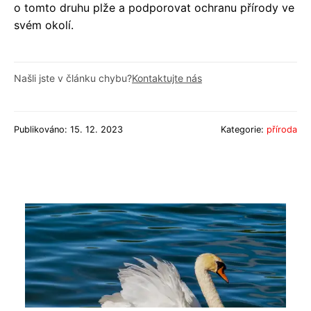
o tomto druhu plže a podporovat ochranu přírody ve
svém okolí.
Našli jste v článku chybu?
Kontaktujte nás
Publikováno: 15. 12. 2023
Kategorie:
příroda