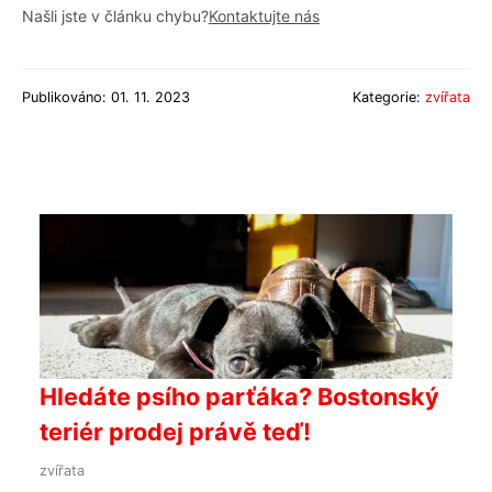
Našli jste v článku chybu?
Kontaktujte nás
Publikováno: 01. 11. 2023
Kategorie:
zvířata
Hledáte psího parťáka? Bostonský
teriér prodej právě teď!
zvířata