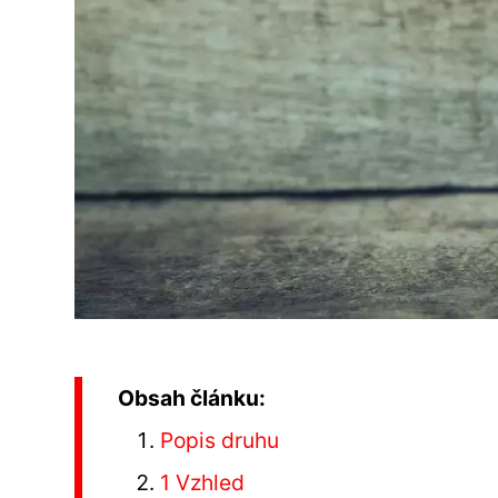
Obsah článku:
Popis druhu
1 Vzhled