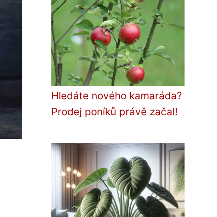
Hledáte nového kamaráda?
Prodej poníků právě začal!