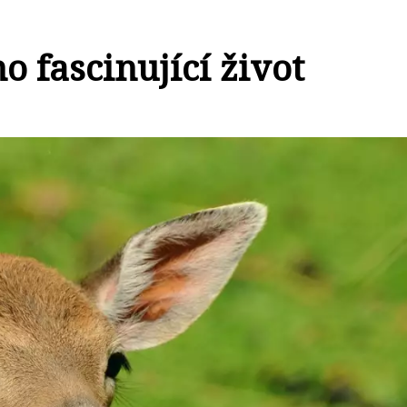
ho fascinující život