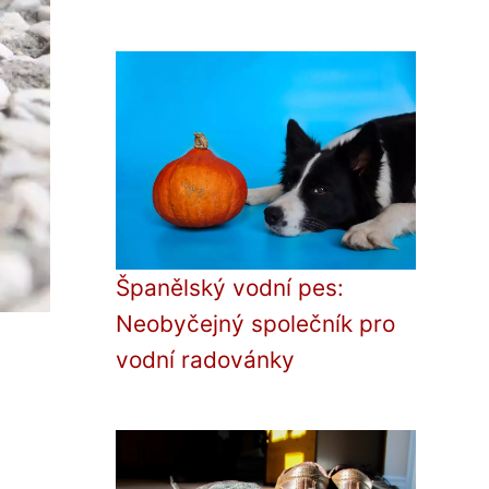
Španělský vodní pes:
Neobyčejný společník pro
vodní radovánky