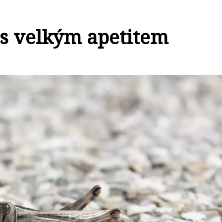
s velkým apetitem