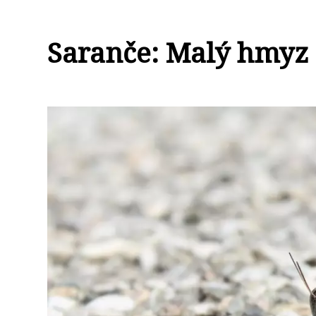
Saranče: Malý hmyz 