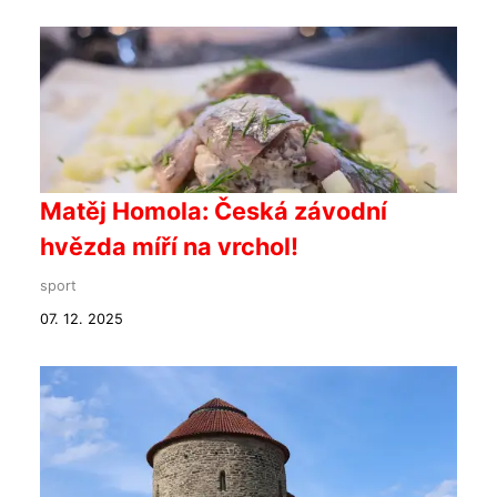
Matěj Homola: Česká závodní
hvězda míří na vrchol!
sport
07. 12. 2025