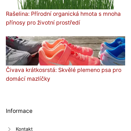
Rašelina: Přírodní organická hmota s mnoha
přínosy pro životní prostředí
Čivava krátkosrstá: Skvělé plemeno psa pro
domácí mazlíčky
Informace
Kontakt