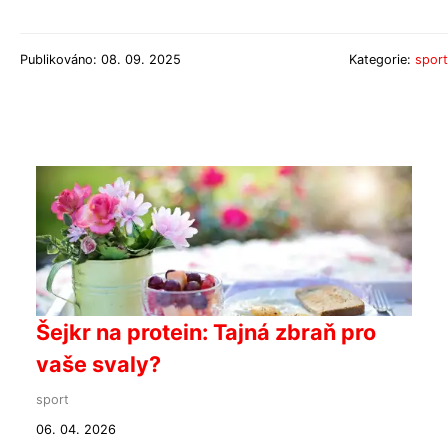
Publikováno: 08. 09. 2025
Kategorie:
sport
Šejkr na protein: Tajná zbraň pro
vaše svaly?
sport
06. 04. 2026