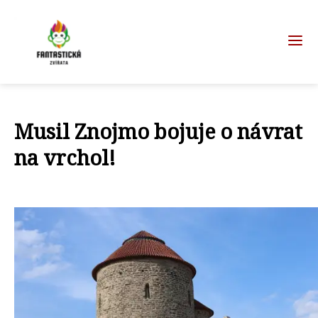
Musil Znojmo bojuje o návrat
na vrchol!