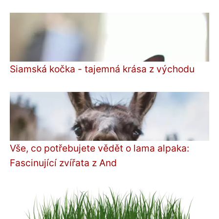
Siamská kočka - tajemná krása z východu
Vše, co potřebujete vědět o lama alpaka:
Fascinující zvířata z And