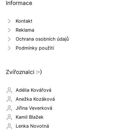
Informace
Kontakt
Reklama
Ochrana osobních údajů
Podmínky použití
Zvířoznalci :-)
Adélia Kovářová
Anežka Kozáková
Jiřina Veverková
Kamil Blažek
Lenka Novotná