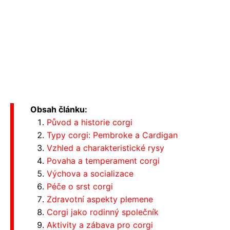
Obsah článku:
Původ a historie corgi
Typy corgi: Pembroke a Cardigan
Vzhled a charakteristické rysy
Povaha a temperament corgi
Výchova a socializace
Péče o srst corgi
Zdravotní aspekty plemene
Corgi jako rodinný společník
Aktivity a zábava pro corgi