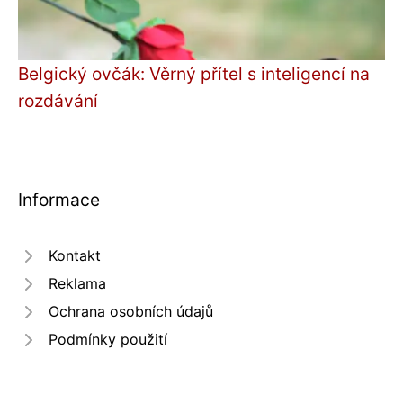
Belgický ovčák: Věrný přítel s inteligencí na
rozdávání
Informace
Kontakt
Reklama
Ochrana osobních údajů
Podmínky použití