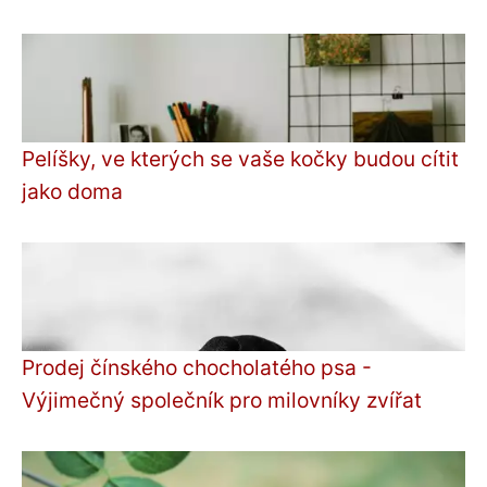
Pelíšky, ve kterých se vaše kočky budou cítit
jako doma
Prodej čínského chocholatého psa -
Výjimečný společník pro milovníky zvířat