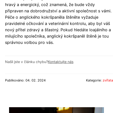
hravý a energický, což znamená, že bude vždy
připraven na dobrodružství a aktivní společnost s vámi.
Péče o anglického kokršpaněla štěněte vyžaduje
pravidelné očkování a veterinární kontrolu, aby byl váš
nový přítel zdravý a šťastný. Pokud hledáte loajálního a
milujícího společníka, anglický kokršpaněl štěně je tou
správnou volbou pro vás.
Našli jste v článku chybu?
Kontaktujte nás
Publikováno: 04. 02. 2024
Kategorie:
zvířata