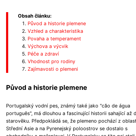
Obsah článku:
Původ a historie plemene
Vzhled a charakteristika
Povaha a temperament
Výchova a výcvik
Péče a zdraví
Vhodnost pro rodiny
Zajímavosti o plemeni
Původ a historie plemene
Portugalský vodní pes, známý také jako "cão de água
português", má dlouhou a fascinující historii sahající až 
starověku. Předpokládá se, že plemeno pochází z oblast
Střední Asie a na Pyrenejský poloostrov se dostalo s