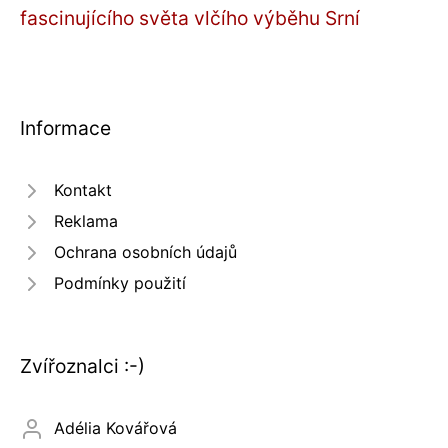
fascinujícího světa vlčího výběhu Srní
Informace
Kontakt
Reklama
Ochrana osobních údajů
Podmínky použití
Zvířoznalci :-)
Adélia Kovářová