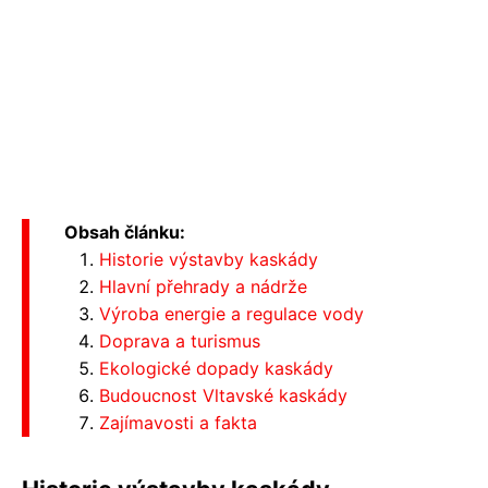
Obsah článku:
Historie výstavby kaskády
Hlavní přehrady a nádrže
Výroba energie a regulace vody
Doprava a turismus
Ekologické dopady kaskády
Budoucnost Vltavské kaskády
Zajímavosti a fakta