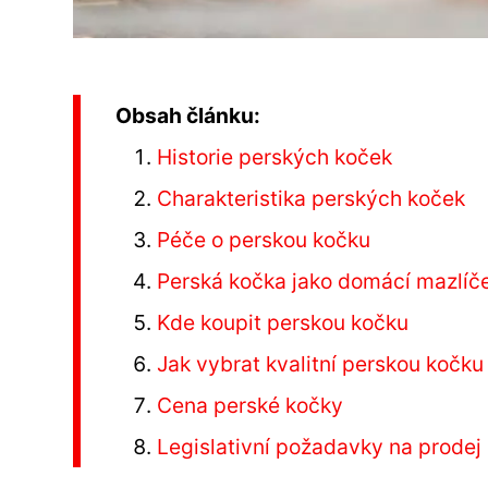
Obsah článku:
Historie perských koček
Charakteristika perských koček
Péče o perskou kočku
Perská kočka jako domácí mazlíč
Kde koupit perskou kočku
Jak vybrat kvalitní perskou kočku
Cena perské kočky
Legislativní požadavky na prodej 