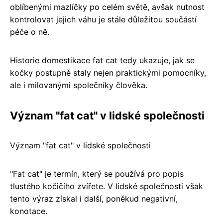
oblíbenými mazlíčky po celém světě, avšak nutnost
kontrolovat jejich váhu je stále důležitou součástí
péče o ně.
Historie domestikace fat cat tedy ukazuje, jak se
kočky postupně staly nejen praktickými pomocníky,
ale i milovanými společníky člověka.
Význam "fat cat" v lidské společnosti
Význam "fat cat" v lidské společnosti
"Fat cat" je termín, který se používá pro popis
tlustého kočičího zvířete. V lidské společnosti však
tento výraz získal i další, poněkud negativní,
konotace.