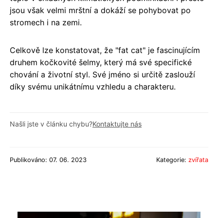
jsou však velmi mrštní a dokáží se pohybovat po
stromech i na zemi.
Celkově lze konstatovat, že "fat cat" je fascinujícím
druhem kočkovité šelmy, který má své specifické
chování a životní styl. Své jméno si určitě zaslouží
díky svému unikátnímu vzhledu a charakteru.
Našli jste v článku chybu?
Kontaktujte nás
Publikováno: 07. 06. 2023
Kategorie:
zvířata