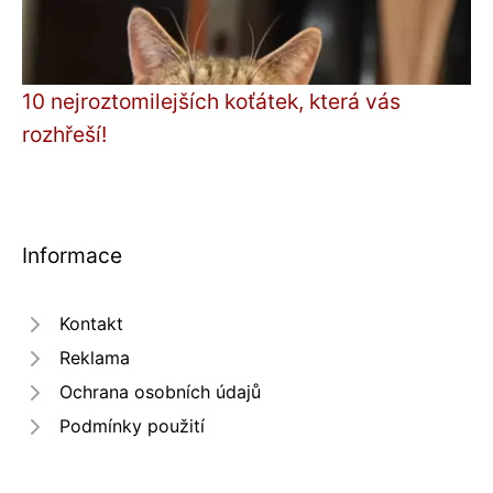
10 nejroztomilejších koťátek, která vás
rozhřeší!
Informace
Kontakt
Reklama
Ochrana osobních údajů
Podmínky použití