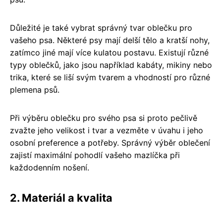
Důležité je také vybrat správný tvar oblečku pro
vašeho psa. Některé psy mají delší tělo a kratší nohy,
zatímco jiné mají více kulatou postavu. Existují různé
typy oblečků, jako jsou například kabáty, mikiny nebo
trika, které se liší svým tvarem a vhodností pro různé
plemena psů.
Při výběru oblečku pro svého psa si proto pečlivě
zvažte jeho velikost i tvar a vezměte v úvahu i jeho
osobní preference a potřeby. Správný výběr oblečení
zajistí maximální pohodlí vašeho mazlíčka při
každodenním nošení.
2. Materiál a kvalita