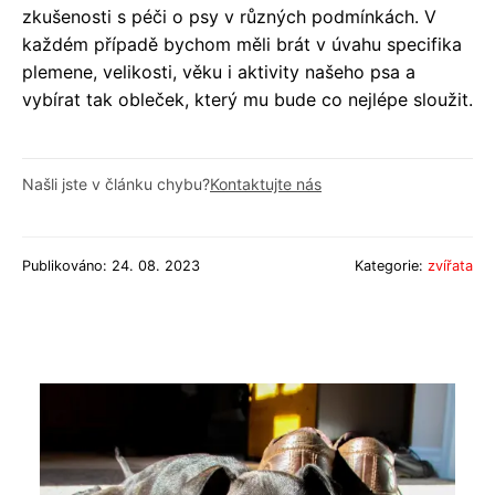
zkušenosti s péči o psy v různých podmínkách. V
každém případě bychom měli brát v úvahu specifika
plemene, velikosti, věku i aktivity našeho psa a
vybírat tak obleček, který mu bude co nejlépe sloužit.
Našli jste v článku chybu?
Kontaktujte nás
Publikováno: 24. 08. 2023
Kategorie:
zvířata