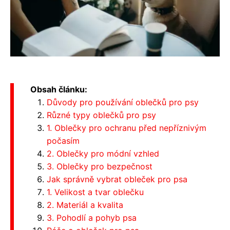
Obsah článku:
Důvody pro používání oblečků pro psy
Různé typy oblečků pro psy
1. Oblečky pro ochranu před nepříznivým
počasím
2. Oblečky pro módní vzhled
3. Oblečky pro bezpečnost
Jak správně vybrat obleček pro psa
1. Velikost a tvar oblečku
2. Materiál a kvalita
3. Pohodlí a pohyb psa