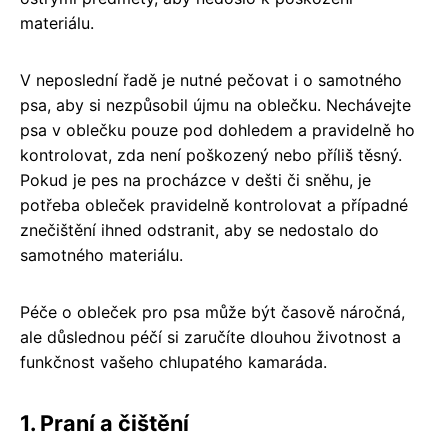
materiálu.
V neposlední řadě je nutné pečovat i o samotného
psa, aby si nezpůsobil újmu na oblečku. Nechávejte
psa v oblečku pouze pod dohledem a pravidelně ho
kontrolovat, zda není poškozený nebo příliš těsný.
Pokud je pes na procházce v dešti či sněhu, je
potřeba obleček pravidelně kontrolovat a případné
znečištění ihned odstranit, aby se nedostalo do
samotného materiálu.
Péče o obleček pro psa může být časově náročná,
ale důslednou péčí si zaručíte dlouhou životnost a
funkčnost vašeho chlupatého kamaráda.
1. Praní a čištění