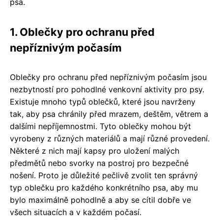
psa.
1. Oblečky pro ochranu před
nepříznivým počasím
Oblečky pro ochranu před nepříznivým počasím jsou
nezbytností pro pohodlné venkovní aktivity pro psy.
Existuje mnoho typů oblečků, které jsou navrženy
tak, aby psa chránily před mrazem, deštěm, větrem a
dalšími nepříjemnostmi. Tyto oblečky mohou být
vyrobeny z různých materiálů a mají různé provedení.
Některé z nich mají kapsy pro uložení malých
předmětů nebo svorky na postroj pro bezpečné
nošení. Proto je důležité pečlivě zvolit ten správný
typ oblečku pro každého konkrétního psa, aby mu
bylo maximálně pohodlně a aby se cítil dobře ve
všech situacích a v každém počasí.