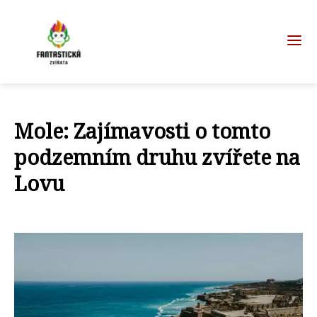
Mole: Zajímavosti o tomto
podzemním druhu zvířete na
Lovu