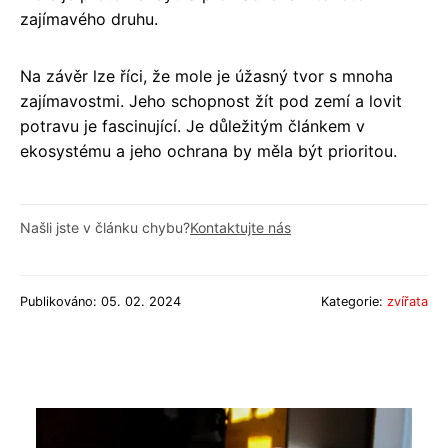
zajímavého druhu.
Na závěr lze říci, že mole je úžasný tvor s mnoha
zajímavostmi. Jeho schopnost žít pod zemí a lovit
potravu je fascinující. Je důležitým článkem v
ekosystému a jeho ochrana by měla být prioritou.
Našli jste v článku chybu?
Kontaktujte nás
Publikováno: 05. 02. 2024
Kategorie:
zvířata