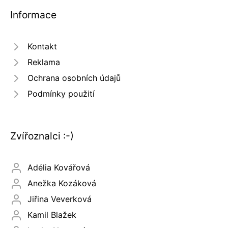
Informace
Kontakt
Reklama
Ochrana osobních údajů
Podmínky použití
Zvířoznalci :-)
Adélia Kovářová
Anežka Kozáková
Jiřina Veverková
Kamil Blažek