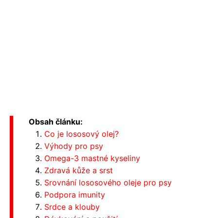
Obsah článku:
Co je lososový olej?
Výhody pro psy
Omega-3 mastné kyseliny
Zdravá kůže a srst
Srovnání lososového oleje pro psy
Podpora imunity
Srdce a klouby