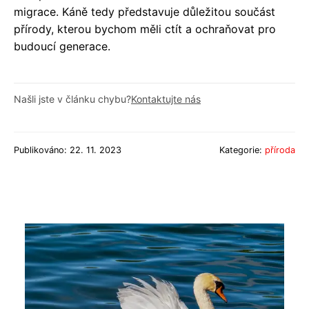
migrace. Káně tedy představuje důležitou součást
přírody, kterou bychom měli ctít a ochraňovat pro
budoucí generace.
Našli jste v článku chybu?
Kontaktujte nás
Publikováno: 22. 11. 2023
Kategorie:
příroda