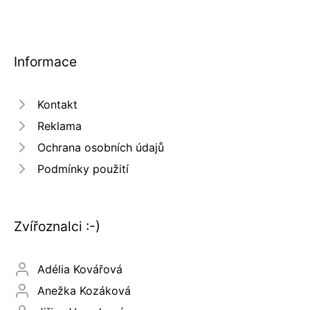
Informace
Kontakt
Reklama
Ochrana osobních údajů
Podmínky použití
Zvířoznalci :-)
Adélia Kovářová
Anežka Kozáková