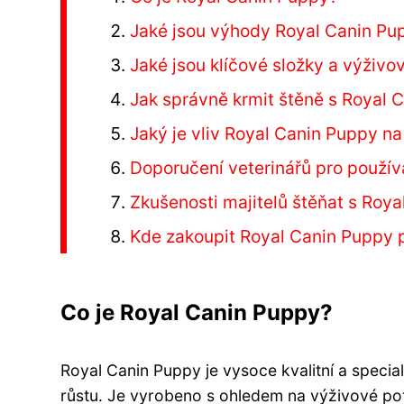
Jaké jsou výhody Royal Canin Pu
Jaké jsou klíčové složky a výživo
Jak správně krmit štěně s Royal 
Jaký je vliv Royal Canin Puppy na 
Doporučení veterinářů pro použív
Zkušenosti majitelů štěňat s Roya
Kde zakoupit Royal Canin Puppy p
Co je Royal Canin Puppy?
Royal Canin Puppy je vysoce kvalitní a special
růstu. Je vyrobeno s ohledem na výživové pot