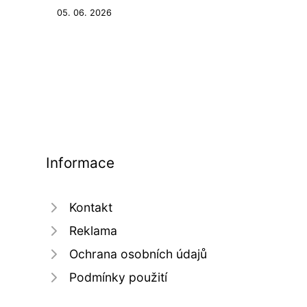
05. 06. 2026
Informace
Kontakt
Reklama
Ochrana osobních údajů
Podmínky použití