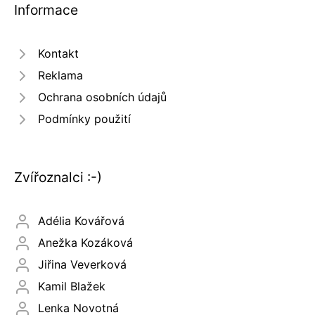
Informace
Kontakt
Reklama
Ochrana osobních údajů
Podmínky použití
Zvířoznalci :-)
Adélia Kovářová
Anežka Kozáková
Jiřina Veverková
Kamil Blažek
Lenka Novotná