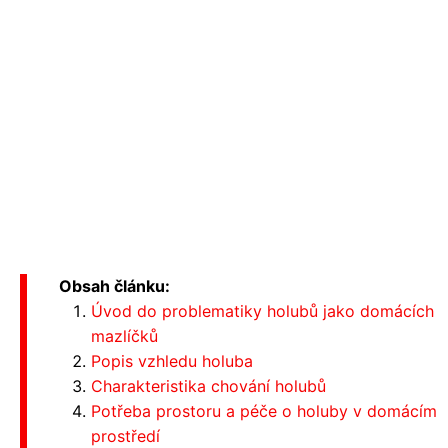
Obsah článku:
Úvod do problematiky holubů jako domácích
mazlíčků
Popis vzhledu holuba
Charakteristika chování holubů
Potřeba prostoru a péče o holuby v domácím
prostředí