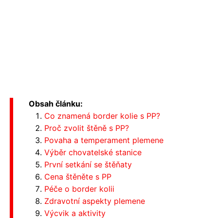
Obsah článku:
Co znamená border kolie s PP?
Proč zvolit štěně s PP?
Povaha a temperament plemene
Výběr chovatelské stanice
První setkání se štěňaty
Cena štěněte s PP
Péče o border kolii
Zdravotní aspekty plemene
Výcvik a aktivity