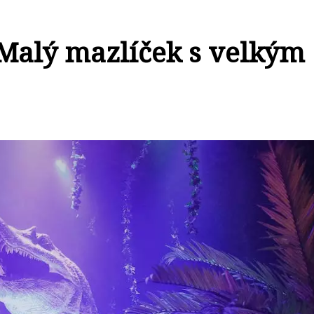
Malý mazlíček s velkým