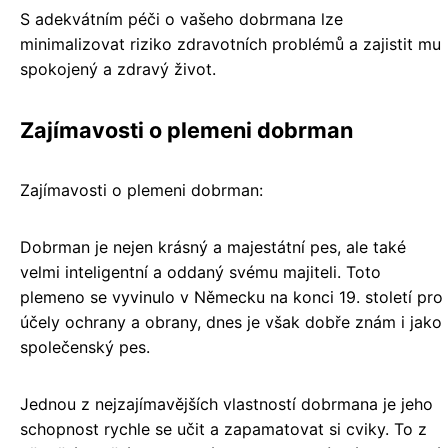
S adekvátním péči o vašeho dobrmana lze
minimalizovat riziko zdravotních problémů a zajistit mu
spokojený a zdravý život.
Zajímavosti o plemeni dobrman
Zajímavosti o plemeni dobrman:
Dobrman je nejen krásný a majestátní pes, ale také
velmi inteligentní a oddaný svému majiteli. Toto
plemeno se vyvinulo v Německu na konci 19. století pro
účely ochrany a obrany, dnes je však dobře znám i jako
společenský pes.
Jednou z nejzajímavějších vlastností dobrmana je jeho
schopnost rychle se učit a zapamatovat si cviky. To z