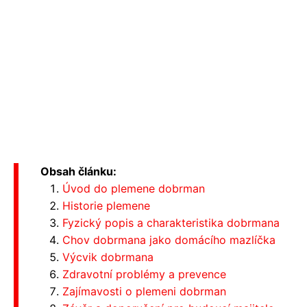
Obsah článku:
Úvod do plemene dobrman
Historie plemene
Fyzický popis a charakteristika dobrmana
Chov dobrmana jako domácího mazlíčka
Výcvik dobrmana
Zdravotní problémy a prevence
Zajímavosti o plemeni dobrman