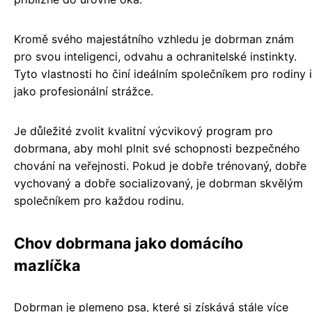
Kromě svého majestátního vzhledu je dobrman znám
pro svou inteligenci, odvahu a ochranitelské instinkty.
Tyto vlastnosti ho činí ideálním společníkem pro rodiny i
jako profesionální strážce.
Je důležité zvolit kvalitní výcvikový program pro
dobrmana, aby mohl plnit své schopnosti bezpečného
chování na veřejnosti. Pokud je dobře trénovaný, dobře
vychovaný a dobře socializovaný, je dobrman skvělým
společníkem pro každou rodinu.
Chov dobrmana jako domácího
mazlíčka
Dobrman je plemeno psa, které si získává stále více