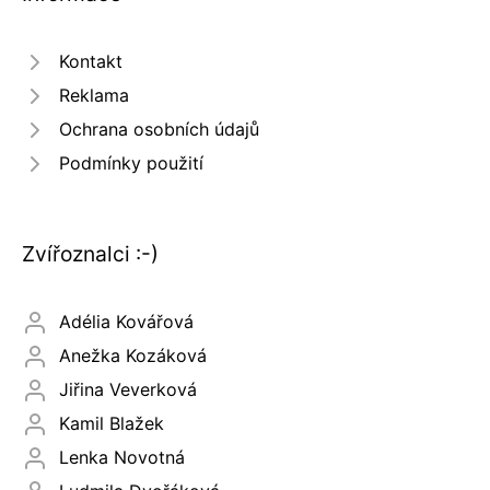
Kontakt
Reklama
Ochrana osobních údajů
Podmínky použití
Zvířoznalci :-)
Adélia Kovářová
Anežka Kozáková
Jiřina Veverková
Kamil Blažek
Lenka Novotná