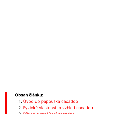
Obsah článku:
Úvod do papouška cacadoo
Fyzické vlastnosti a vzhled cacadoo