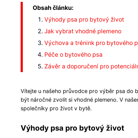
Obsah článku:
Výhody psa pro bytový život
Jak vybrat vhodné plemeno
Výchova a trénink pro bytového 
Péče o bytového psa
Závěr a doporučení pro potenciál
Vítejte u našeho průvodce pro výběr psa do b
být náročné zvolit si vhodné plemeno. V naše
společníky pro život v bytě.
Výhody psa pro bytový život