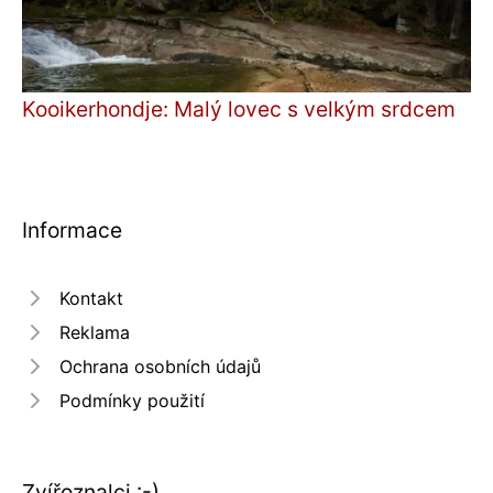
Kooikerhondje: Malý lovec s velkým srdcem
Informace
Kontakt
Reklama
Ochrana osobních údajů
Podmínky použití
Zvířoznalci :-)