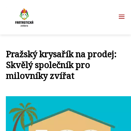
Pražský krysařík na prodej:
Skvělý společník pro
milovníky zvířat