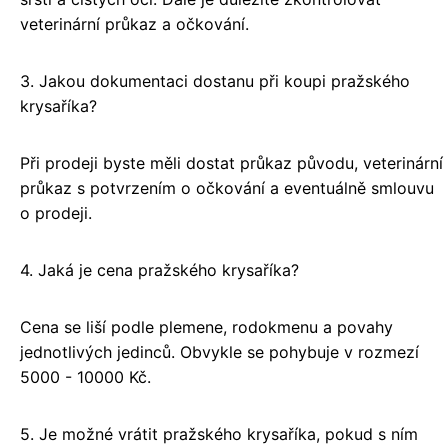
veterinární průkaz a očkování.
3. Jakou dokumentaci dostanu při koupi pražského
krysaříka?
Při prodeji byste měli dostat průkaz původu, veterinární
průkaz s potvrzením o očkování a eventuálně smlouvu
o prodeji.
4. Jaká je cena pražského krysaříka?
Cena se liší podle plemene, rodokmenu a povahy
jednotlivých jedinců. Obvykle se pohybuje v rozmezí
5000 - 10000 Kč.
5. Je možné vrátit pražského krysaříka, pokud s ním