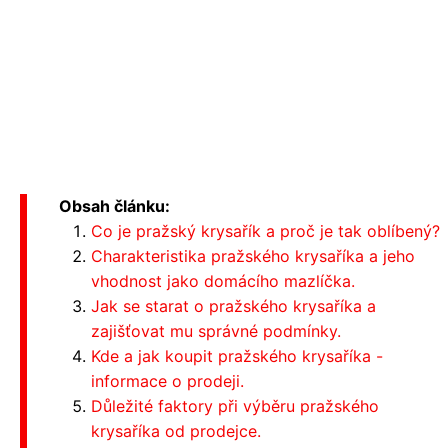
Obsah článku:
Co je pražský krysařík a proč je tak oblíbený?
Charakteristika pražského krysaříka a jeho
vhodnost jako domácího mazlíčka.
Jak se starat o pražského krysaříka a
zajišťovat mu správné podmínky.
Kde a jak koupit pražského krysaříka -
informace o prodeji.
Důležité faktory při výběru pražského
krysaříka od prodejce.