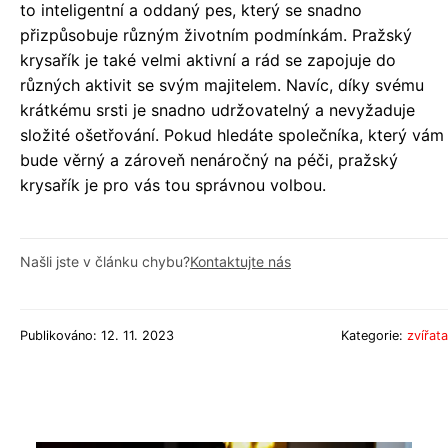
to inteligentní a oddaný pes, který se snadno
přizpůsobuje různým životním podmínkám. Pražský
krysařík je také velmi aktivní a rád se zapojuje do
různých aktivit se svým majitelem. Navíc, díky svému
krátkému srsti je snadno udržovatelný a nevyžaduje
složité ošetřování. Pokud hledáte společníka, který vám
bude věrný a zároveň nenáročný na péči, pražský
krysařík je pro vás tou správnou volbou.
Našli jste v článku chybu?
Kontaktujte nás
Publikováno: 12. 11. 2023
Kategorie:
zvířata