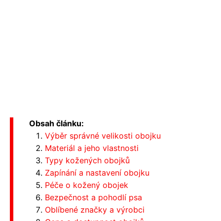
Obsah článku:
Výběr správné velikosti obojku
Materiál a jeho vlastnosti
Typy kožených obojků
Zapínání a nastavení obojku
Péče o kožený obojek
Bezpečnost a pohodlí psa
Oblíbené značky a výrobci