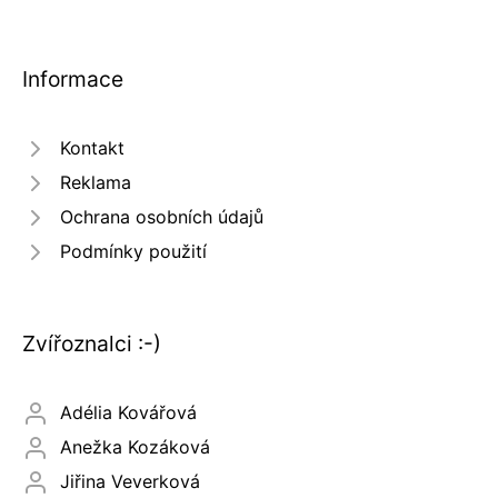
Informace
Kontakt
Reklama
Ochrana osobních údajů
Podmínky použití
Zvířoznalci :-)
Adélia Kovářová
Anežka Kozáková
Jiřina Veverková