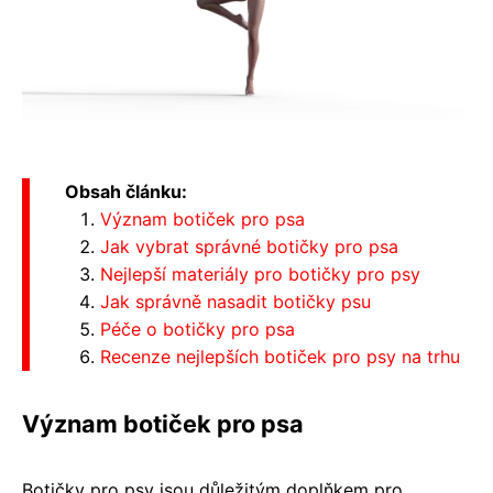
Obsah článku:
Význam botiček pro psa
Jak vybrat správné botičky pro psa
Nejlepší materiály pro botičky pro psy
Jak správně nasadit botičky psu
Péče o botičky pro psa
Recenze nejlepších botiček pro psy na trhu
Význam botiček pro psa
Botičky pro psy jsou důležitým doplňkem pro