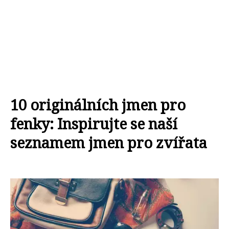
10 originálních jmen pro
fenky: Inspirujte se naší
seznamem jmen pro zvířata