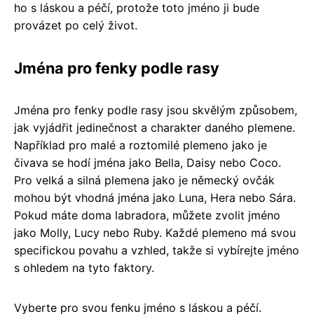
ho s láskou a péčí, protože toto jméno ji bude
provázet po celý život.
Jména pro fenky podle rasy
Jména pro fenky podle rasy jsou skvělým způsobem,
jak vyjádřit jedinečnost a charakter daného plemene.
Například pro malé a roztomilé plemeno jako je
čivava se hodí jména jako Bella, Daisy nebo Coco.
Pro velká a silná plemena jako je německý ovčák
mohou být vhodná jména jako Luna, Hera nebo Sára.
Pokud máte doma labradora, můžete zvolit jméno
jako Molly, Lucy nebo Ruby. Každé plemeno má svou
specifickou povahu a vzhled, takže si vybírejte jméno
s ohledem na tyto faktory.
Vyberte pro svou fenku jméno s láskou a péčí.