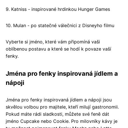
9. Katniss - inspirované hrdinkou Hunger Games
10. Mulan - po statečné válečnici z Disneyho filmu
Vyberte si jméno, které vám připomíná vaši
oblíbenou postavu a které se hodí k povaze vaší
fenky.
Jména pro fenky inspirovaná jídlem a
nápoji
Jména pro fenky inspirovaná jídlem a nápoji jsou
skvělou volbou pro majitele, kteří milují gastronomii.
Pokud máte rádi sladkosti, můžete své feně dát
jméno Cupcake nebo Cookie. Pro milovníky kávy je