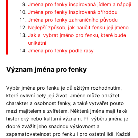
Jména pro fenky inspirovaná jídlem a nápoji
Jména pro fenky inspirovaná přírodou
Jména pro fenky zahraničního původu
Nejlepší způsob, jak naučit fenku její jméno
Jak si vybrat jméno pro fenku, které bude
unikátní
Jména pro fenky podle rasy
Význam jména pro fenky
Výběr jména pro fenku je důležitým rozhodnutím,
které ovlivní celý její život. Jméno může odrážet
charakter a osobnost fenky, a také vytvářet pouto
mezi majitelem a zvířetem. Některá jména mají také
historický nebo kulturní význam. Při výběru jména je
dobré zvážit jeho snadnou výslovnost a
zapamatovatelnost pro fenku i pro ostatní lidi. Každá