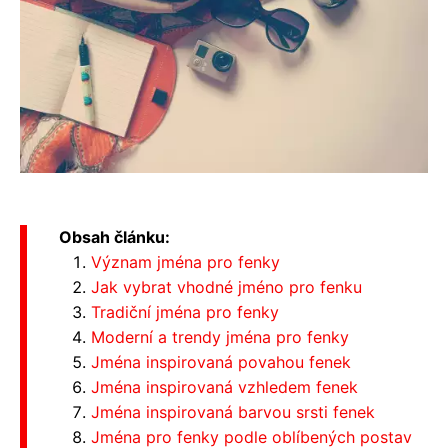
Obsah článku:
Význam jména pro fenky
Jak vybrat vhodné jméno pro fenku
Tradiční jména pro fenky
Moderní a trendy jména pro fenky
Jména inspirovaná povahou fenek
Jména inspirovaná vzhledem fenek
Jména inspirovaná barvou srsti fenek
Jména pro fenky podle oblíbených postav