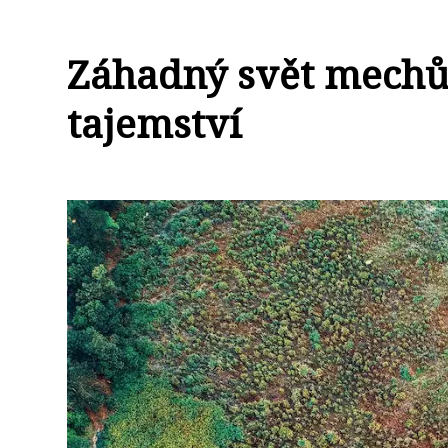
Záhadný svět mechů:
tajemství